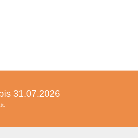
bis 31.07.2026
tt.