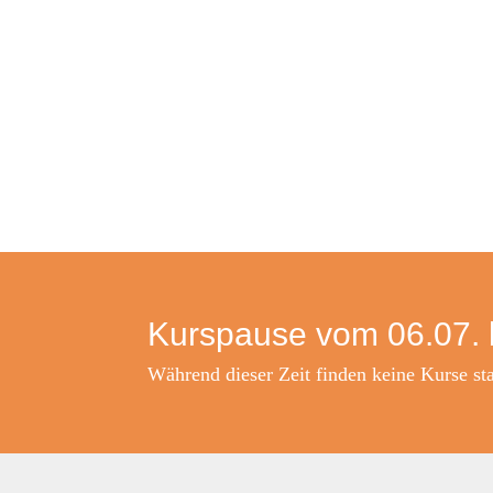
Kurspause vom 06.07. 
Während dieser Zeit finden keine Kurse sta